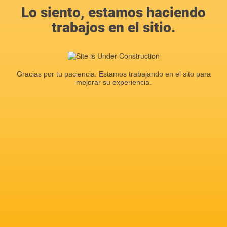
Lo siento, estamos haciendo
trabajos en el sitio.
Gracias por tu paciencia. Estamos trabajando en el sito para
mejorar su experiencia.