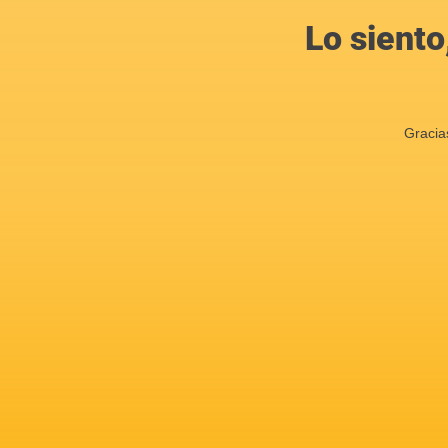
Lo siento
Gracia