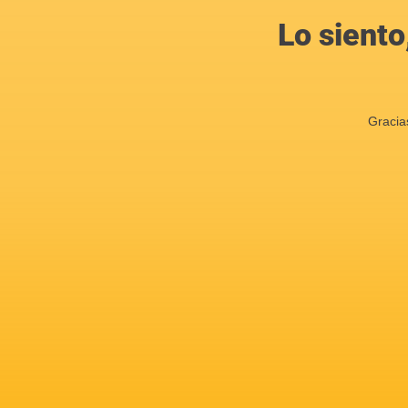
Lo siento
Gracia