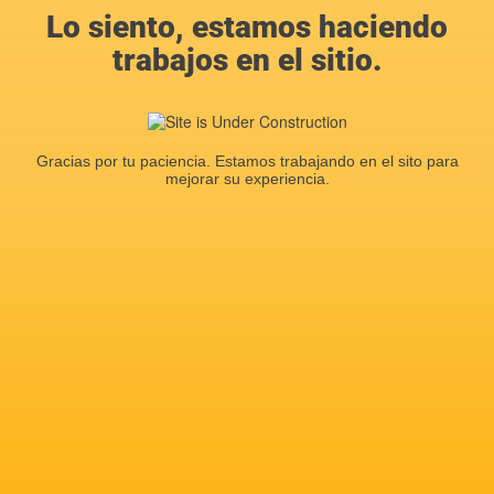
Lo siento, estamos haciendo
trabajos en el sitio.
Gracias por tu paciencia. Estamos trabajando en el sito para
mejorar su experiencia.