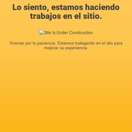
Lo siento, estamos haciendo
trabajos en el sitio.
Gracias por tu paciencia. Estamos trabajando en el sito para
mejorar su experiencia.