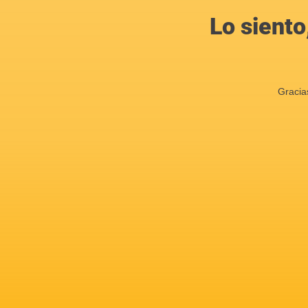
Lo siento
Gracia