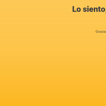
Lo siento
Gracia