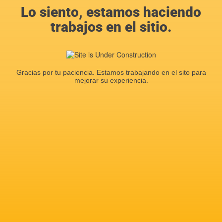
Lo siento, estamos haciendo
trabajos en el sitio.
Gracias por tu paciencia. Estamos trabajando en el sito para
mejorar su experiencia.